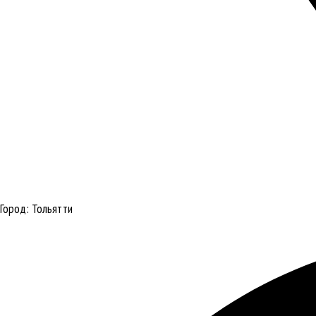
Город:
Тольятти