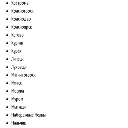
Кострома
Красногорск
Краснодар
Красноярск
Кстово
Курган
Курск
Липецк
Луховцы
Магнитогорск
Миасс
Москва
Муром
Мытищи
Набережные Челны
Нальчик