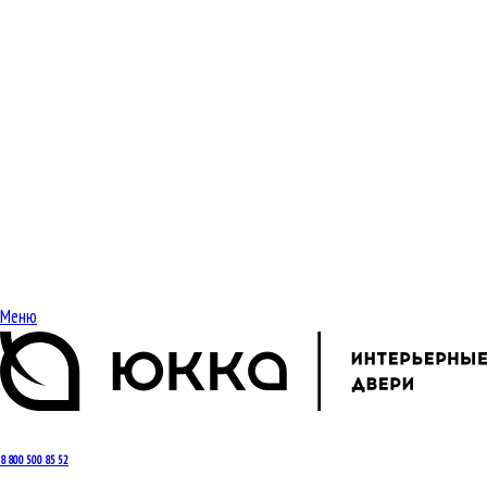
Меню
8 800 500 85 52