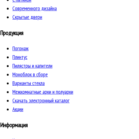
Cовременного дизайна
Скрытые двери
Продукция
Погонаж
Плинтус
Пилястры и капители
Моноблок в сборе
Варианты стекла
Межкомнатные арки и полуарки
Скачать электронный каталог
Акции
Информация