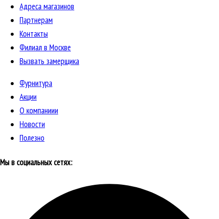
Адреса магазинов
Партнерам
Контакты
Филиал в Москве
Вызвать замерщика
Фурнитура
Акции
О компаниии
Новости
Полезно
Мы в социальных сетях: