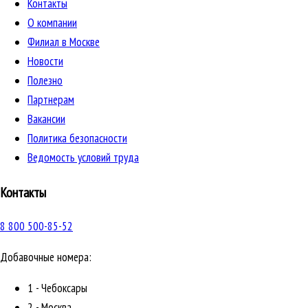
Контакты
О компании
Филиал в Москве
Новости
Полезно
Партнерам
Вакансии
Политика безопасности
Ведомость условий труда
Контакты
8 800 500-85-52
Добавочные номера:
1 - Чебоксары
2 - Москва