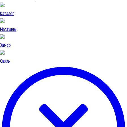
Каталог
Магазины
Замер
Связь