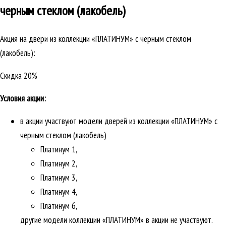
черным стеклом (лакобель)
Акция на двери из коллекции «ПЛАТИНУМ» с черным стеклом
(лакобель):
Скидка 20%
Условия акции:
в акции участвуют модели дверей из коллекции «ПЛАТИНУМ» с
черным стеклом (лакобель)
Платинум 1,
Платинум 2,
Платинум 3,
Платинум 4,
Платинум 6,
другие модели коллекции «ПЛАТИНУМ» в акции не участвуют.