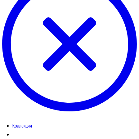
Коллекции