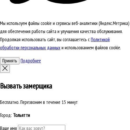
Мы используем файлы cookie и сервисы веб-аналитики (Яндекс.Метрика)
для обеспечения работы сайта и улучшения качества обслуживания.
Продолжая использовать сайт, вы соглашаетесь с
Политикой
обработки персональных данных
и использованием файлов cookie.
Принять
Подробнее
Вызвать замерщика
Бесплатно. Перезвоним в течение 15 минут
Город:
Тольятти
Ваше имя