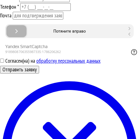
Телефон
*
Почта
Согласен(на) на
обработку персональных данных
Отправить заявку