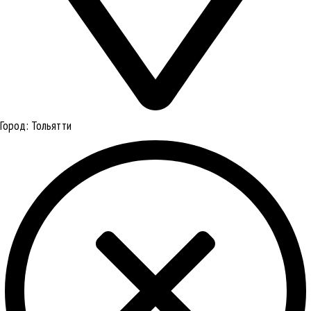
Город:
Тольятти