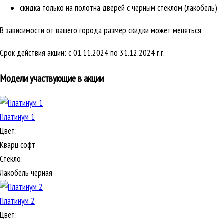
скидка только на полотна дверей с черным стеклом (лакобель)
В зависимости от вашего города размер скидки может меняться
Срок действия акции: с 01.11.2024 по 31.12.2024 г.г.
Модели участвующие в акции
Платинум 1
Цвет:
Кварц софт
Стекло:
Лакобель черная
Платинум 2
Цвет: