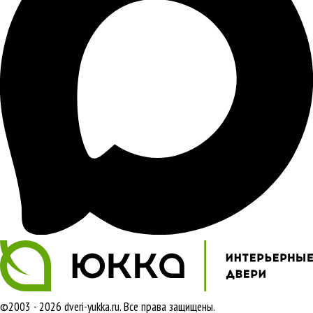
©2003 - 2026 dveri-yukka.ru. Все права защищены.