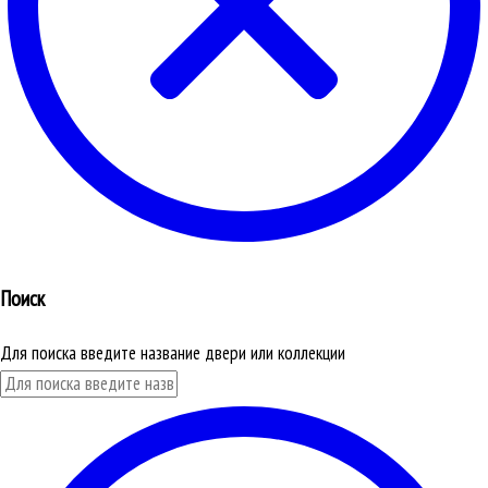
Поиск
Для поиска введите название двери или коллекции