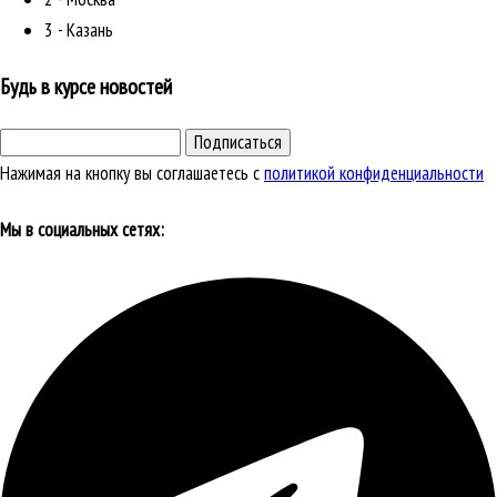
3 - Казань
Будь в курсе новостей
Подписаться
Нажимая на кнопку вы соглашаетесь с
политикой конфиденциальности
Мы в социальных сетях: