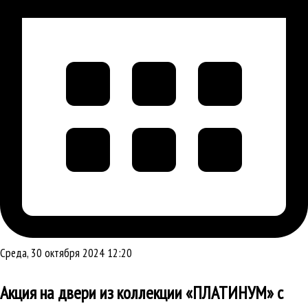
Среда, 30 октября 2024 12:20
Акция на двери из коллекции «ПЛАТИНУМ» с