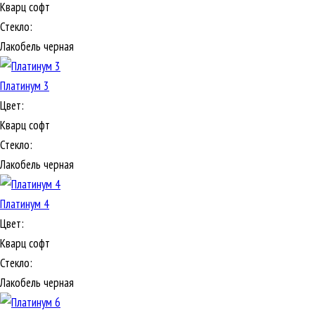
Кварц софт
Стекло:
Лакобель черная
Платинум 3
Цвет:
Кварц софт
Стекло:
Лакобель черная
Платинум 4
Цвет:
Кварц софт
Стекло:
Лакобель черная