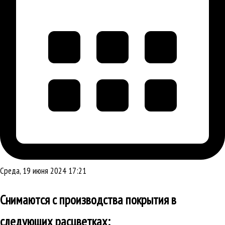
Среда, 19 июня 2024 17:21
Снимаются с производства покрытия в
следующих расцветках: