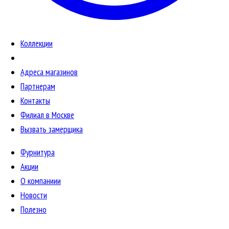
Коллекции
Адреса магазинов
Партнерам
Контакты
Филиал в Москве
Вызвать замерщика
Фурнитура
Акции
О компаниии
Новости
Полезно