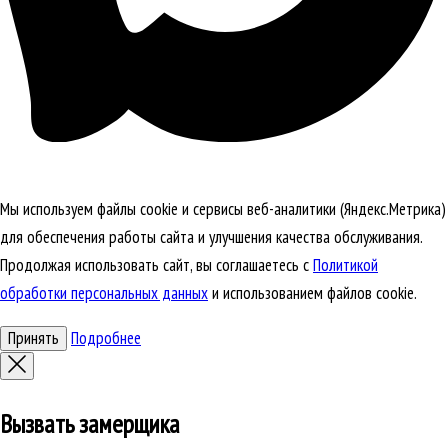
Мы используем файлы cookie и сервисы веб-аналитики (Яндекс.Метрика)
для обеспечения работы сайта и улучшения качества обслуживания.
Продолжая использовать сайт, вы соглашаетесь с
Политикой
обработки персональных данных
и использованием файлов cookie.
Принять
Подробнее
Вызвать замерщика