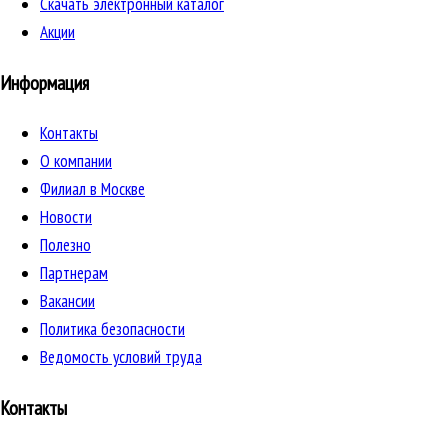
Скачать электронный каталог
Акции
Информация
Контакты
О компании
Филиал в Москве
Новости
Полезно
Партнерам
Вакансии
Политика безопасности
Ведомость условий труда
Контакты