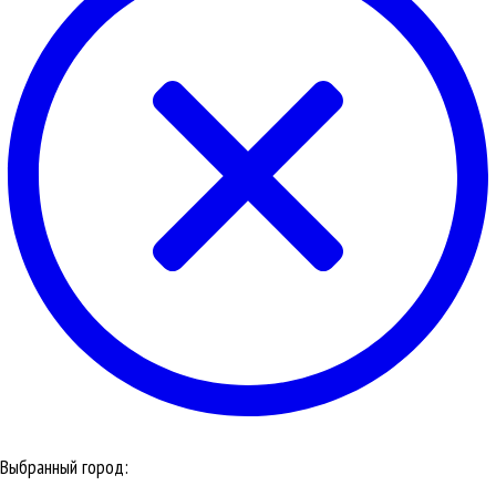
Выбранный город: