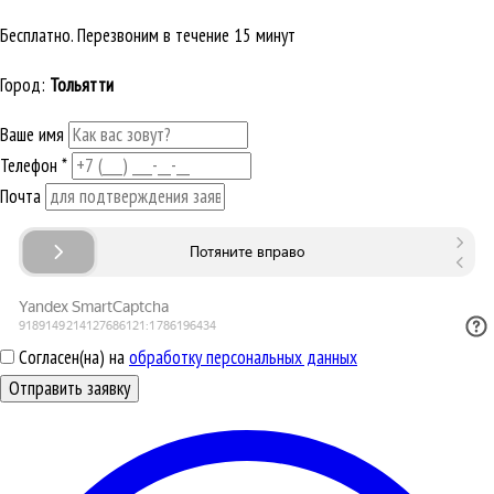
Бесплатно. Перезвоним в течение 15 минут
Город:
Тольятти
Ваше имя
Телефон
*
Почта
Согласен(на) на
обработку персональных данных
Отправить заявку