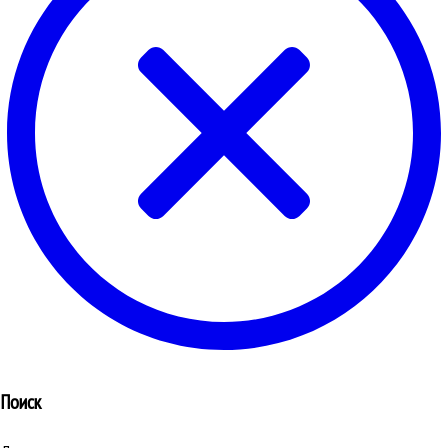
Поиск