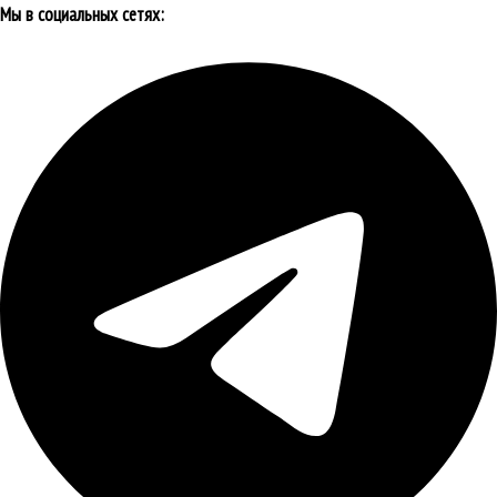
Мы в социальных сетях: