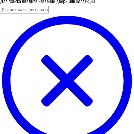
Для поиска введите название двери или коллекции