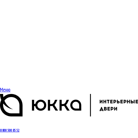
Меню
8 800 500 85 52