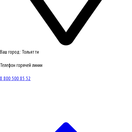
Ваш город:
Тольятти
Телефон горячей линии
8 800 500 85 52