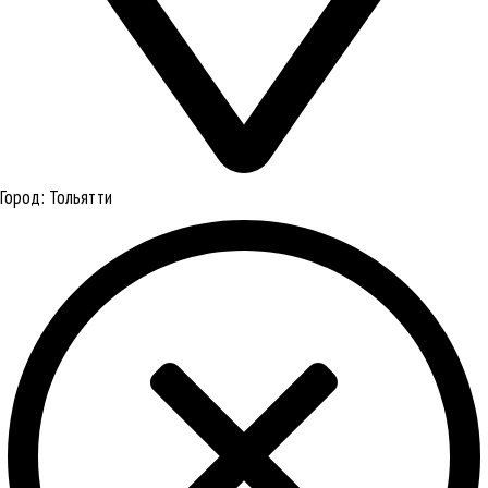
Город:
Тольятти