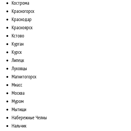
Кострома
Красногорск
Краснодар
Красноярск
Кстово
Курган
Курск
Липецк
Луховцы
Магнитогорск
Миасс
Москва
Муром
Мытищи
Набережные Челны
Нальчик