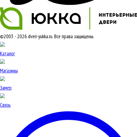
©2003 - 2026 dveri-yukka.ru. Все права защищены.
Каталог
Магазины
Замер
Связь