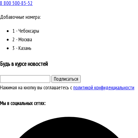
8 800 500-85-52
Добавочные номера:
1 - Чебоксары
2 - Москва
3 - Казань
Будь в курсе новостей
Подписаться
Нажимая на кнопку вы соглашаетесь с
политикой конфиденциальности
Мы в социальных сетях: